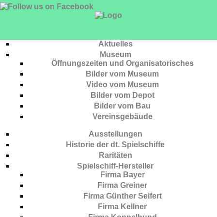
Aktuelles
Museum
Öffnungszeiten und Organisatorisches
Bilder vom Museum
Video vom Museum
Bilder vom Depot
Bilder vom Bau
Vereinsgebäude
Ausstellungen
Historie der dt. Spielschiffe
Raritäten
Spielschiff-Hersteller
Firma Bayer
Firma Greiner
Firma Günther Seifert
Firma Kellner