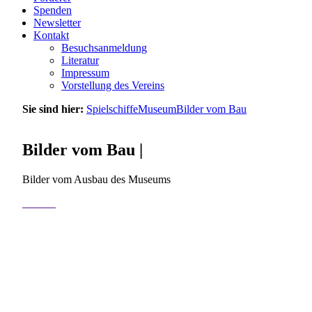
Spenden
Newsletter
Kontakt
Besuchsanmeldung
Literatur
Impressum
Vorstellung des Vereins
Sie sind hier:
Spielschiffe
Museum
Bilder vom Bau
Bilder vom Bau |
Bilder vom Ausbau des Museums